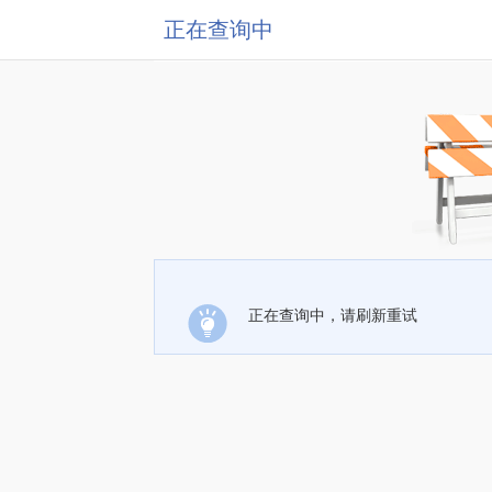
正在查询中
正在查询中，请刷新重试