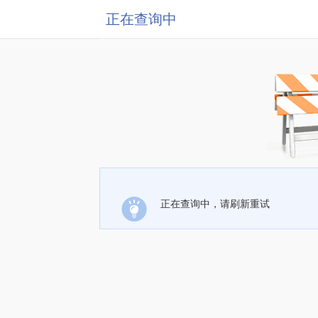
正在查询中
正在查询中，请刷新重试