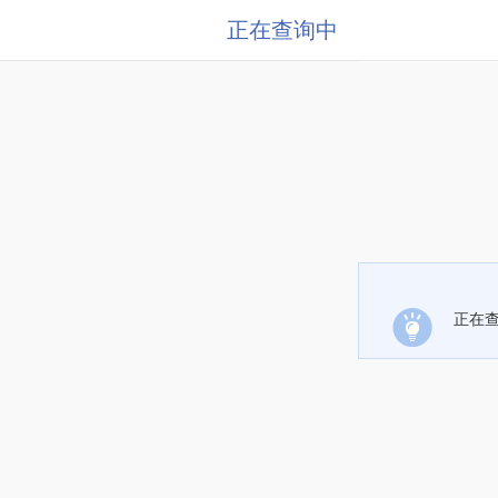
正在查询中
正在