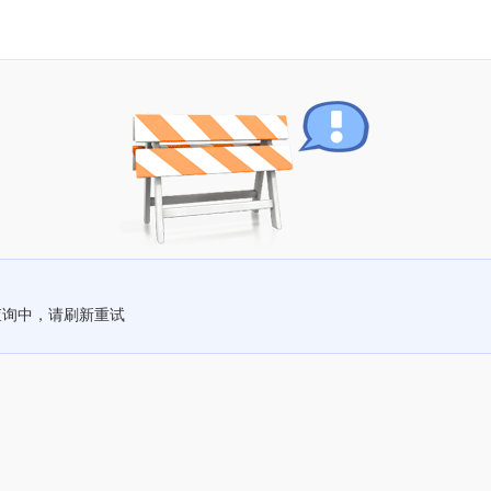
查询中，请刷新重试