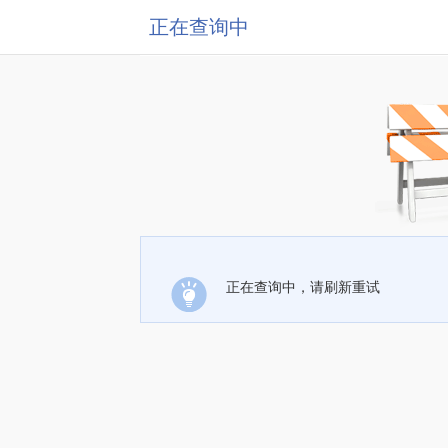
正在查询中
正在查询中，请刷新重试