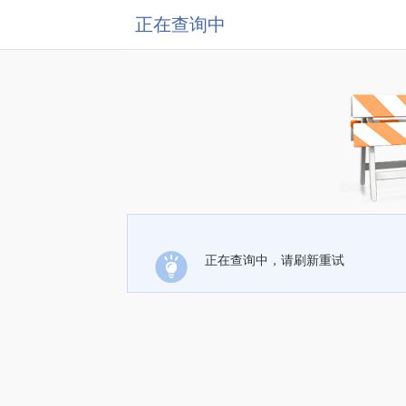
正在查询中
正在查询中，请刷新重试